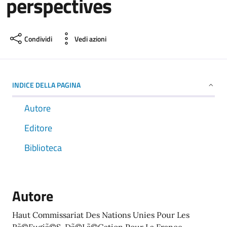
perspectives
Condividi
Vedi azioni
INDICE DELLA PAGINA
Autore
Editore
Biblioteca
Autore
Haut Commissariat Des Nations Unies Pour Les