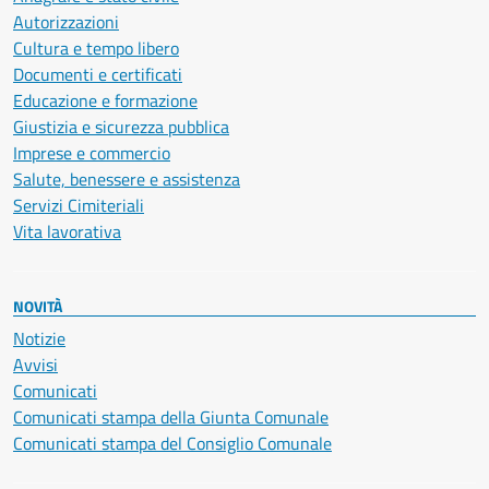
Autorizzazioni
Cultura e tempo libero
Documenti e certificati
Educazione e formazione
Giustizia e sicurezza pubblica
Imprese e commercio
Salute, benessere e assistenza
Servizi Cimiteriali
Vita lavorativa
NOVITÀ
Notizie
Avvisi
Comunicati
Comunicati stampa della Giunta Comunale
Comunicati stampa del Consiglio Comunale