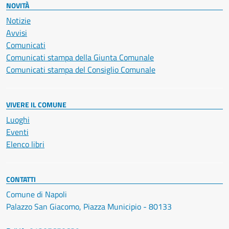
NOVITÀ
Notizie
Avvisi
Comunicati
Comunicati stampa della Giunta Comunale
Comunicati stampa del Consiglio Comunale
VIVERE IL COMUNE
Luoghi
Eventi
Elenco libri
CONTATTI
Comune di Napoli
Palazzo San Giacomo, Piazza Municipio - 80133