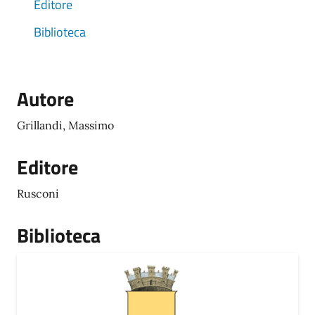
Editore
Biblioteca
Autore
Grillandi, Massimo
Editore
Rusconi
Biblioteca