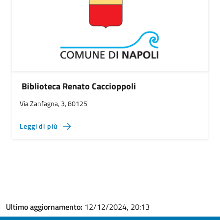
Biblioteca Renato Caccioppoli
Via Zanfagna, 3, 80125
Leggi di più
Ultimo aggiornamento:
12/12/2024, 20:13