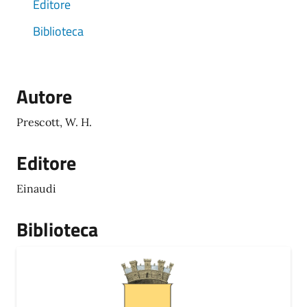
Editore
Biblioteca
Autore
Prescott, W. H.
Editore
Einaudi
Biblioteca