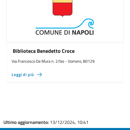
Biblioteca Benedetto Croce
Via Francesco De Mura n. 2/bis - Vomero, 80129
Leggi di più
Ultimo aggiornamento:
13/12/2024, 10:41