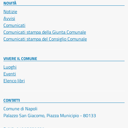
NOVITÀ
Notizie
Avvisi
Comunicati
Comunicati stampa della Giunta Comunale
Comunicati stampa del Consiglio Comunale
VIVERE IL COMUNE
Luoghi
Eventi
Elenco libri
CONTATTI
Comune di Napoli
Palazzo San Giacomo, Piazza Municipio - 80133