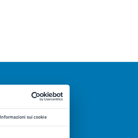
Informazioni sui cookie
azioni