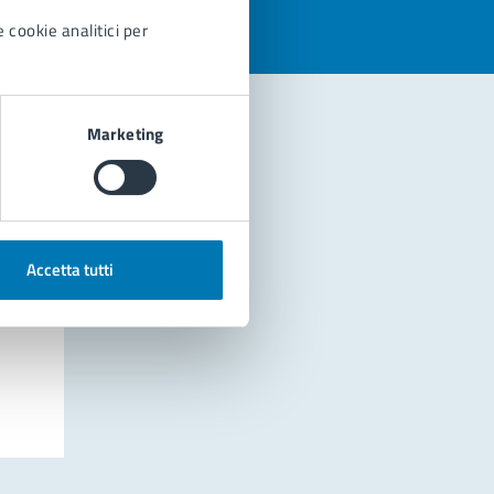
 cookie analitici per
Marketing
Accetta tutti