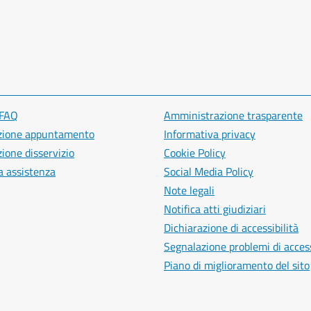
 FAQ
Amministrazione trasparente
zione appuntamento
Informativa privacy
ione disservizio
Cookie Policy
a assistenza
Social Media Policy
Note legali
Notifica atti giudiziari
Dichiarazione di accessibilità
Segnalazione problemi di access
Piano di miglioramento del sito