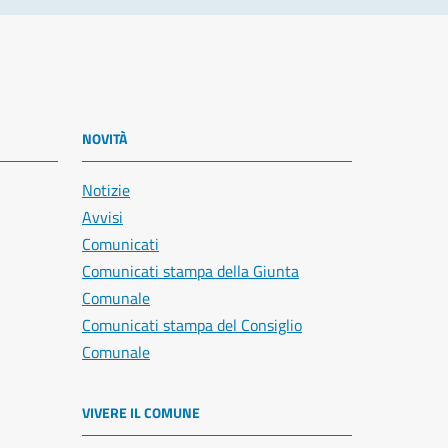
NOVITÀ
Notizie
Avvisi
Comunicati
Comunicati stampa della Giunta
Comunale
Comunicati stampa del Consiglio
Comunale
VIVERE IL COMUNE