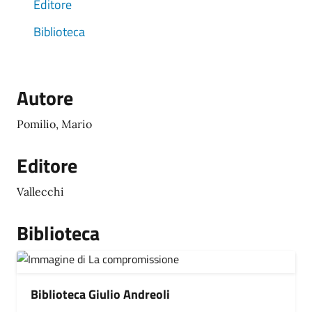
Editore
Biblioteca
Autore
Pomilio, Mario
Editore
Vallecchi
Biblioteca
Biblioteca Giulio Andreoli