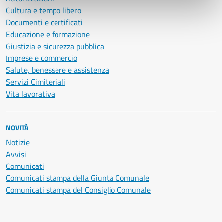
Cultura e tempo libero
Documenti e certificati
Educazione e formazione
Giustizia e sicurezza pubblica
Imprese e commercio
Salute, benessere e assistenza
Servizi Cimiteriali
Vita lavorativa
NOVITÀ
Notizie
Avvisi
Comunicati
Comunicati stampa della Giunta Comunale
Comunicati stampa del Consiglio Comunale