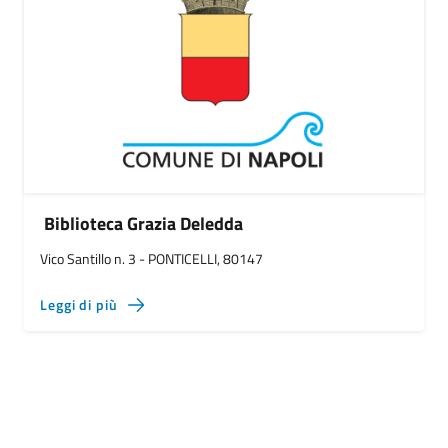
Biblioteca Grazia Deledda
Vico Santillo n. 3 - PONTICELLI, 80147
Leggi di più