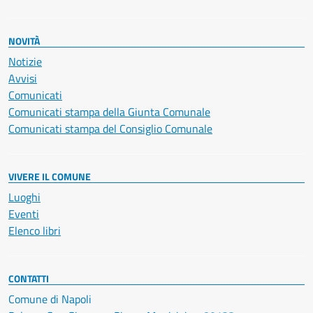
NOVITÀ
Notizie
Avvisi
Comunicati
Comunicati stampa della Giunta Comunale
Comunicati stampa del Consiglio Comunale
VIVERE IL COMUNE
Luoghi
Eventi
Elenco libri
CONTATTI
Comune di Napoli