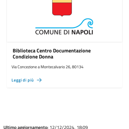
Biblioteca Centro Documentazione
Condizione Donna
Via Concezione a Montecalvario 26, 80134
Leggi di più
Ultimo aggiornamento:
12/12/2024, 18:09