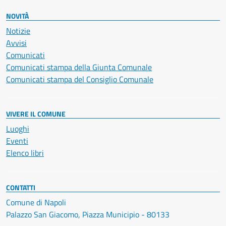
NOVITÀ
Notizie
Avvisi
Comunicati
Comunicati stampa della Giunta Comunale
Comunicati stampa del Consiglio Comunale
VIVERE IL COMUNE
Luoghi
Eventi
Elenco libri
CONTATTI
Comune di Napoli
Palazzo San Giacomo, Piazza Municipio - 80133