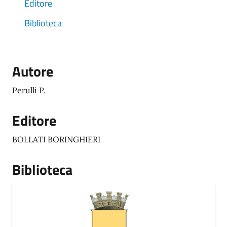
Editore
Biblioteca
Autore
Perulli P.
Editore
BOLLATI BORINGHIERI
Biblioteca