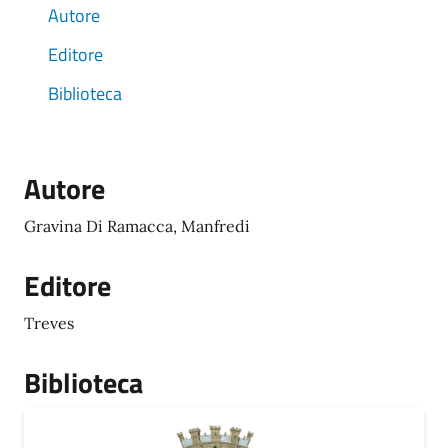
Autore
Editore
Biblioteca
Autore
Gravina Di Ramacca, Manfredi
Editore
Treves
Biblioteca