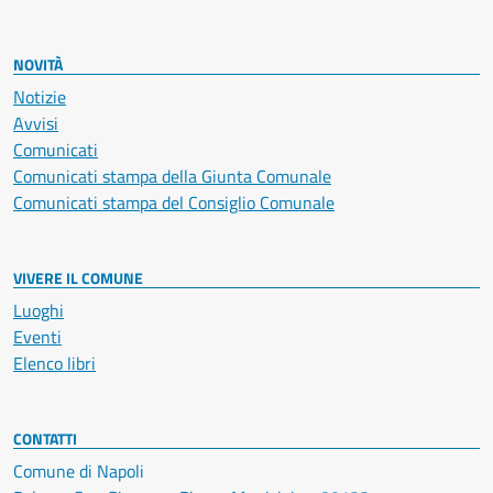
NOVITÀ
Notizie
Avvisi
Comunicati
Comunicati stampa della Giunta Comunale
Comunicati stampa del Consiglio Comunale
VIVERE IL COMUNE
Luoghi
Eventi
Elenco libri
CONTATTI
Comune di Napoli