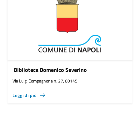
Biblioteca Domenico Severino
Via Luigi Compagnone n. 27, 80145
Leggi di più