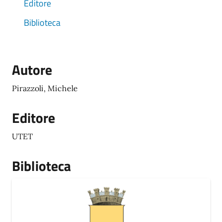
Editore
Biblioteca
Autore
Pirazzoli, Michele
Editore
UTET
Biblioteca