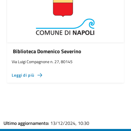
Biblioteca Domenico Severino
Via Luigi Compagnone n. 27, 80145
Leggi di più
Ultimo aggiornamento:
13/12/2024, 10:30