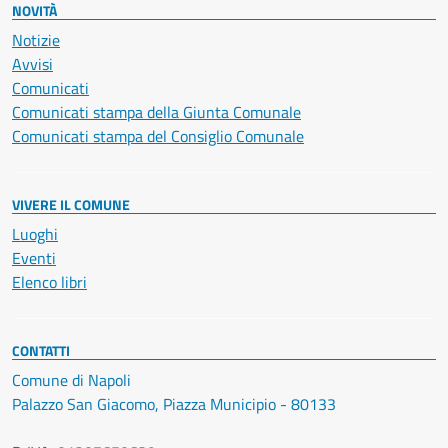
NOVITÀ
Notizie
Avvisi
Comunicati
Comunicati stampa della Giunta Comunale
Comunicati stampa del Consiglio Comunale
VIVERE IL COMUNE
Luoghi
Eventi
Elenco libri
CONTATTI
Comune di Napoli
Palazzo San Giacomo, Piazza Municipio - 80133