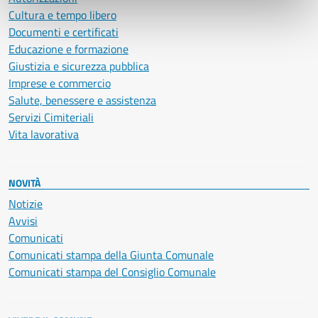
Cultura e tempo libero
Documenti e certificati
Educazione e formazione
Giustizia e sicurezza pubblica
Imprese e commercio
Salute, benessere e assistenza
Servizi Cimiteriali
Vita lavorativa
NOVITÀ
Notizie
Avvisi
Comunicati
Comunicati stampa della Giunta Comunale
Comunicati stampa del Consiglio Comunale