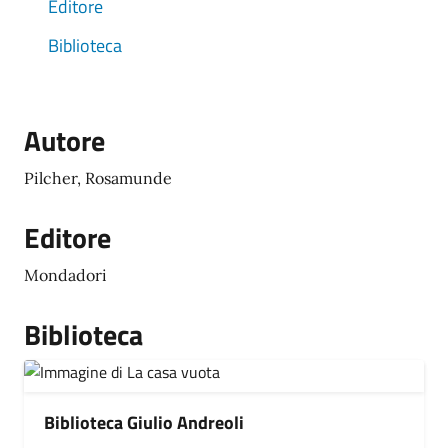
Editore
Biblioteca
Autore
Pilcher, Rosamunde
Editore
Mondadori
Biblioteca
Biblioteca Giulio Andreoli