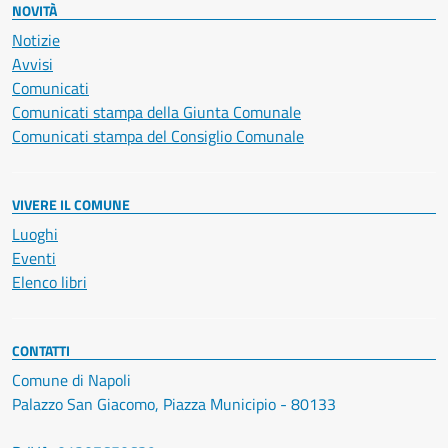
NOVITÀ
Notizie
Avvisi
Comunicati
Comunicati stampa della Giunta Comunale
Comunicati stampa del Consiglio Comunale
VIVERE IL COMUNE
Luoghi
Eventi
Elenco libri
CONTATTI
Comune di Napoli
Palazzo San Giacomo, Piazza Municipio - 80133