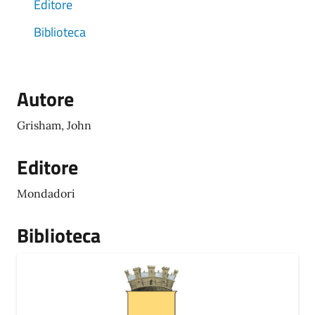
Editore
Biblioteca
Autore
Grisham, John
Editore
Mondadori
Biblioteca