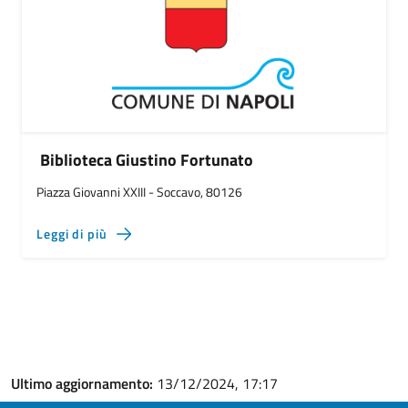
Biblioteca Giustino Fortunato
Piazza Giovanni XXIII - Soccavo, 80126
Leggi di più
Ultimo aggiornamento:
13/12/2024, 17:17