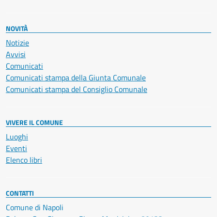
NOVITÀ
Notizie
Avvisi
Comunicati
Comunicati stampa della Giunta Comunale
Comunicati stampa del Consiglio Comunale
VIVERE IL COMUNE
Luoghi
Eventi
Elenco libri
CONTATTI
Comune di Napoli