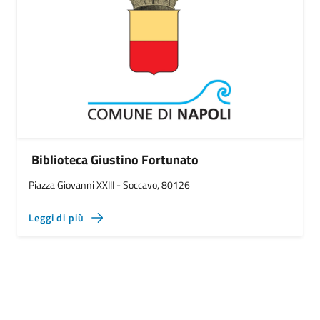
Biblioteca Giustino Fortunato
Piazza Giovanni XXIII - Soccavo, 80126
Leggi di più