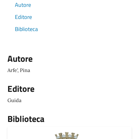
Autore
Editore
Biblioteca
Autore
Arfe', Pina
Editore
Guida
Biblioteca