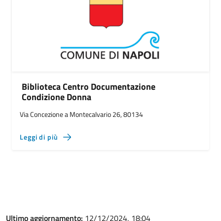
Biblioteca Centro Documentazione
Condizione Donna
Via Concezione a Montecalvario 26, 80134
Leggi di più
Ultimo aggiornamento:
12/12/2024, 18:04