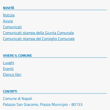
NOVITÀ
Notizie
Avvisi
Comunicati
Comunicati stampa della Giunta Comunale
Comunicati stampa del Consiglio Comunale
VIVERE IL COMUNE
Luoghi
Eventi
Elenco libri
CONTATTI
Comune di Napoli
Palazzo San Giacomo, Piazza Municipio - 80133