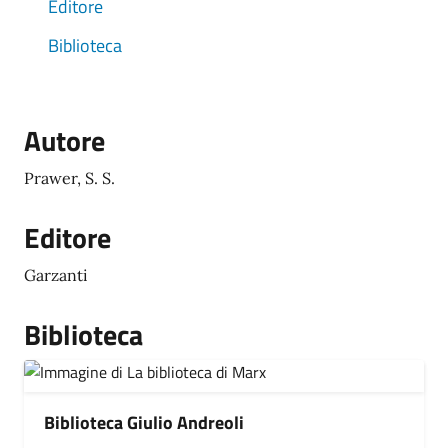
Editore
Biblioteca
Autore
Prawer, S. S.
Editore
Garzanti
Biblioteca
Biblioteca Giulio Andreoli