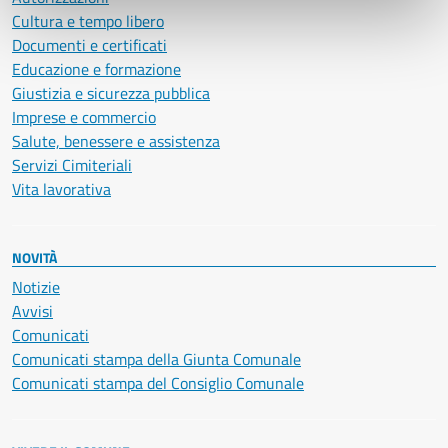
Cultura e tempo libero
Documenti e certificati
Educazione e formazione
Giustizia e sicurezza pubblica
Imprese e commercio
Salute, benessere e assistenza
Servizi Cimiteriali
Vita lavorativa
NOVITÀ
Notizie
Avvisi
Comunicati
Comunicati stampa della Giunta Comunale
Comunicati stampa del Consiglio Comunale