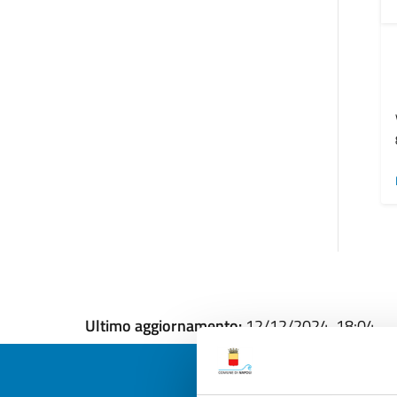
Ultimo aggiornamento:
12/12/2024, 18:04