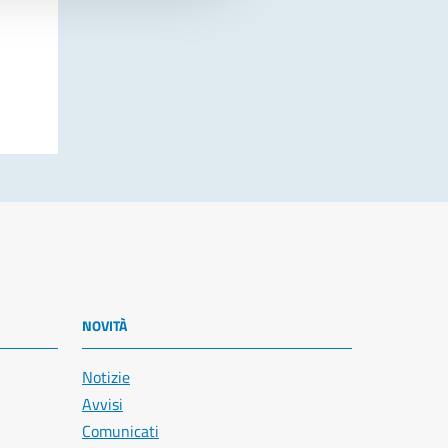
NOVITÀ
Notizie
Avvisi
Comunicati