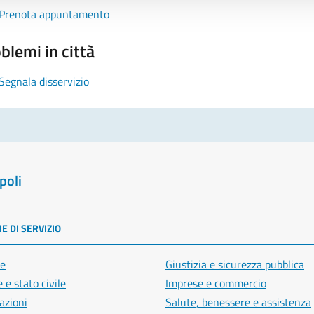
Prenota appuntamento
blemi in città
Segnala disservizio
poli
E DI SERVIZIO
e
Giustizia e sicurezza pubblica
 e stato civile
Imprese e commercio
azioni
Salute, benessere e assistenza