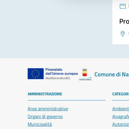
Pro
Comune di Na
AMMINISTRAZIONE
CATEGORI
Aree amministrative
Ambient
Organi di governo
Anagrafe
Municipalità
Autorizz