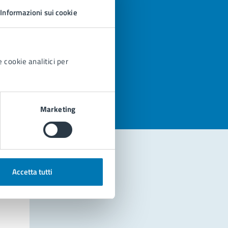
Informazioni sui cookie
 cookie analitici per
azioni
Marketing
Accetta tutti