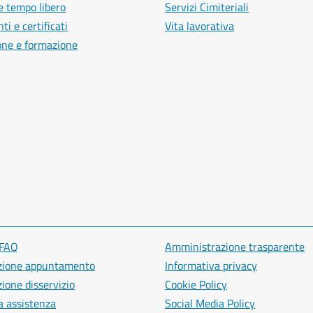
e tempo libero
Servizi Cimiteriali
i e certificati
Vita lavorativa
one e formazione
 FAQ
Amministrazione trasparente
zione appuntamento
Informativa privacy
ione disservizio
Cookie Policy
a assistenza
Social Media Policy