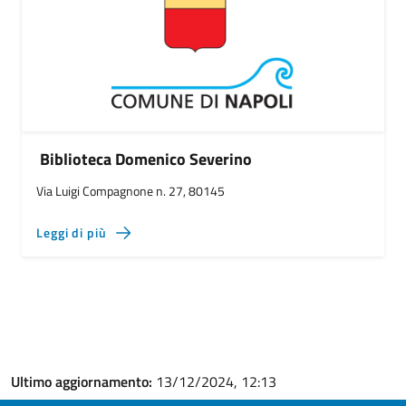
Biblioteca Domenico Severino
Via Luigi Compagnone n. 27, 80145
Leggi di più
Ultimo aggiornamento:
13/12/2024, 12:13