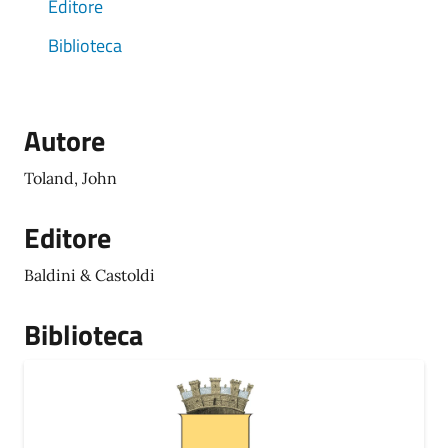
Editore
Biblioteca
Autore
Toland, John
Editore
Baldini & Castoldi
Biblioteca