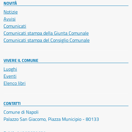
NOVITÀ
Notizie
Avvisi
Comunicati
Comunicati stampa della Giunta Comunale
Comunicati stampa del Consiglio Comunale
VIVERE IL COMUNE
Luoghi
Eventi
Elenco libri
CONTATTI
Comune di Napoli
Palazzo San Giacomo, Piazza Municipio - 80133