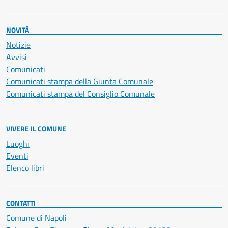
NOVITÀ
Notizie
Avvisi
Comunicati
Comunicati stampa della Giunta Comunale
Comunicati stampa del Consiglio Comunale
VIVERE IL COMUNE
Luoghi
Eventi
Elenco libri
CONTATTI
Comune di Napoli