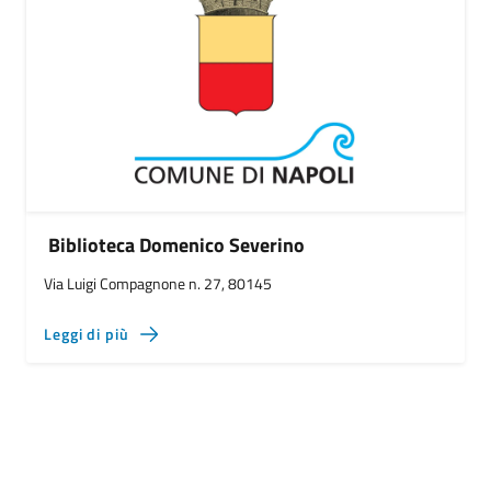
Biblioteca Domenico Severino
Via Luigi Compagnone n. 27, 80145
Leggi di più