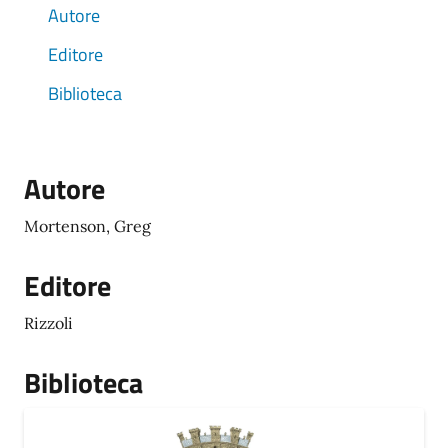
Autore
Editore
Biblioteca
Autore
Mortenson, Greg
Editore
Rizzoli
Biblioteca