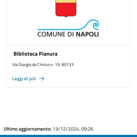
Biblioteca Pianura
Via Giorgio de Chirico n. 19, 80133
Leggi di più
Ultimo aggiornamento:
13/12/2024, 09:26