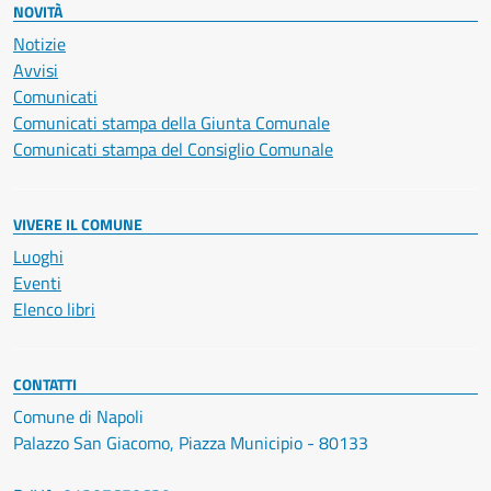
NOVITÀ
Notizie
Avvisi
Comunicati
Comunicati stampa della Giunta Comunale
Comunicati stampa del Consiglio Comunale
VIVERE IL COMUNE
Luoghi
Eventi
Elenco libri
CONTATTI
Comune di Napoli
Palazzo San Giacomo, Piazza Municipio - 80133