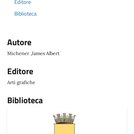
Editore
Biblioteca
Autore
Michener ,James Albert
Editore
Arti grafiche
Biblioteca