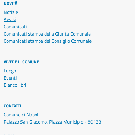
NOVITÀ
Notizie
Avvisi
Comunicati
Comunicati stampa della Giunta Comunale
Comunicati stampa del Consiglio Comunale
VIVERE IL COMUNE
Luoghi
Eventi
Elenco libri
CONTATTI
Comune di Napoli
Palazzo San Giacomo, Piazza Municipio - 80133