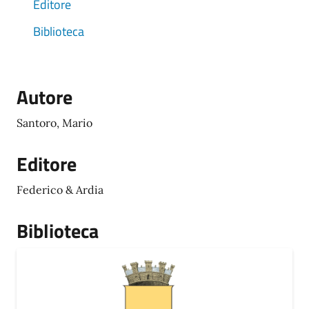
Editore
Biblioteca
Autore
Santoro, Mario
Editore
Federico & Ardia
Biblioteca