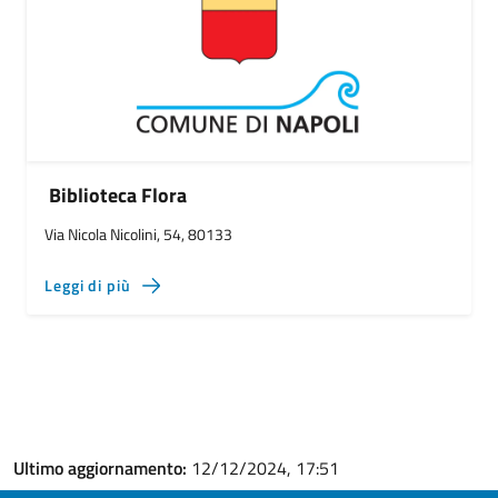
Biblioteca Flora
Via Nicola Nicolini, 54, 80133
Leggi di più
Ultimo aggiornamento:
12/12/2024, 17:51