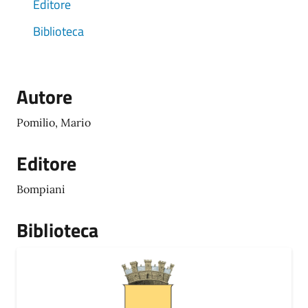
Editore
Biblioteca
Autore
Pomilio, Mario
Editore
Bompiani
Biblioteca