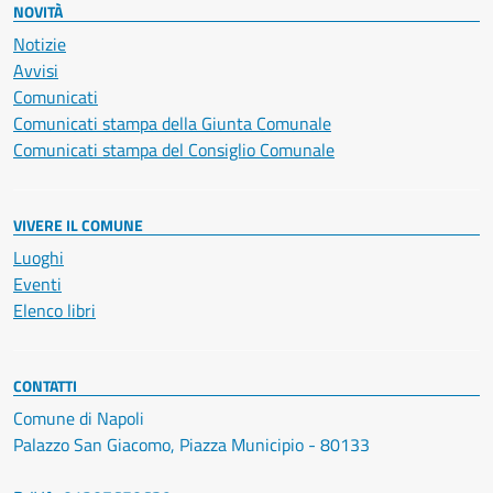
NOVITÀ
Notizie
Avvisi
Comunicati
Comunicati stampa della Giunta Comunale
Comunicati stampa del Consiglio Comunale
VIVERE IL COMUNE
Luoghi
Eventi
Elenco libri
CONTATTI
Comune di Napoli
Palazzo San Giacomo, Piazza Municipio - 80133