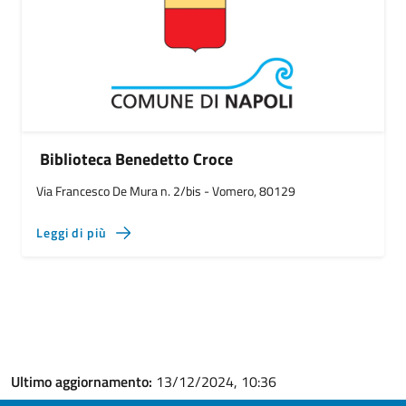
Biblioteca Benedetto Croce
Via Francesco De Mura n. 2/bis - Vomero, 80129
Leggi di più
Ultimo aggiornamento:
13/12/2024, 10:36