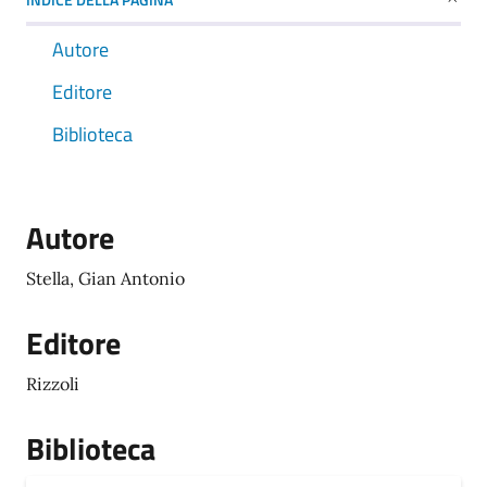
Autore
Editore
Biblioteca
Autore
Stella, Gian Antonio
Editore
Rizzoli
Biblioteca