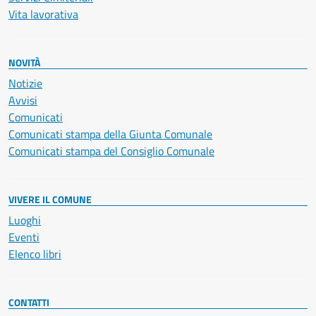
Vita lavorativa
NOVITÀ
Notizie
Avvisi
Comunicati
Comunicati stampa della Giunta Comunale
Comunicati stampa del Consiglio Comunale
VIVERE IL COMUNE
Luoghi
Eventi
Elenco libri
CONTATTI