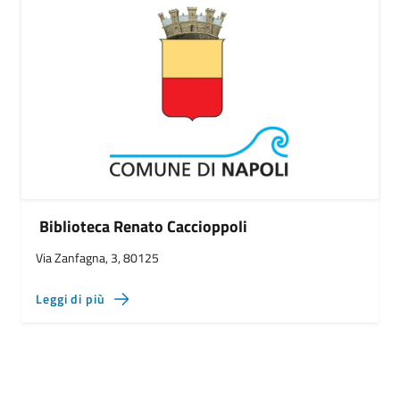
Biblioteca Renato Caccioppoli
Via Zanfagna, 3, 80125
Leggi di più