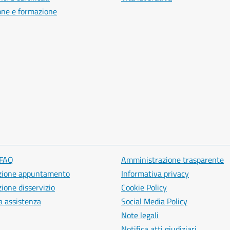
one e formazione
 FAQ
Amministrazione trasparente
zione appuntamento
Informativa privacy
ione disservizio
Cookie Policy
a assistenza
Social Media Policy
Note legali
Notifica atti giudiziari