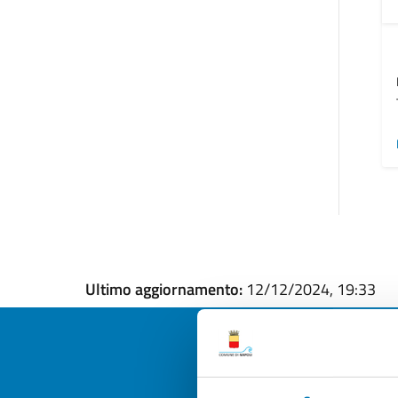
Ultimo aggiornamento:
12/12/2024, 19:33