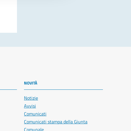
NOVITÀ
Notizie
Avvisi
Comunicati
Comunicati stampa della Giunta
Comunale