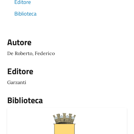
Editore
Biblioteca
Autore
De Roberto, Federico
Editore
Garzanti
Biblioteca