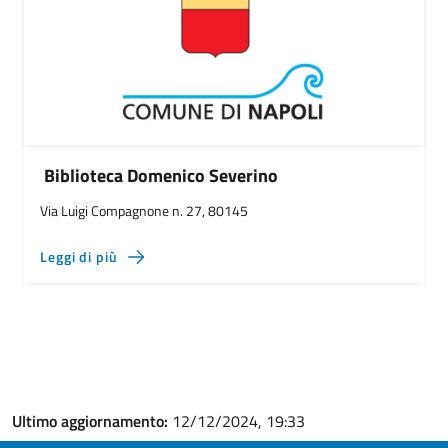
Biblioteca Domenico Severino
Via Luigi Compagnone n. 27, 80145
Leggi di più
Ultimo aggiornamento:
12/12/2024, 19:33