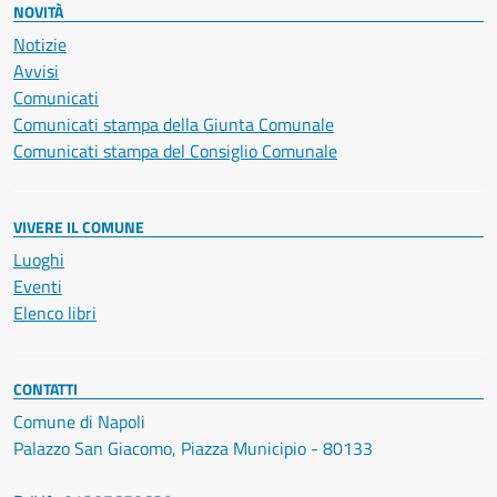
NOVITÀ
Notizie
Avvisi
Comunicati
Comunicati stampa della Giunta Comunale
Comunicati stampa del Consiglio Comunale
VIVERE IL COMUNE
Luoghi
Eventi
Elenco libri
CONTATTI
Comune di Napoli
Palazzo San Giacomo, Piazza Municipio - 80133