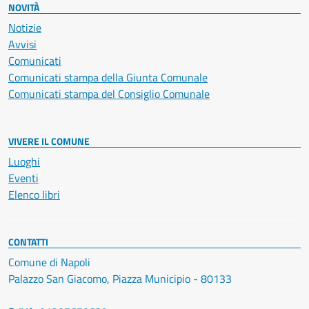
NOVITÀ
Notizie
Avvisi
Comunicati
Comunicati stampa della Giunta Comunale
Comunicati stampa del Consiglio Comunale
VIVERE IL COMUNE
Luoghi
Eventi
Elenco libri
CONTATTI
Comune di Napoli
Palazzo San Giacomo, Piazza Municipio - 80133