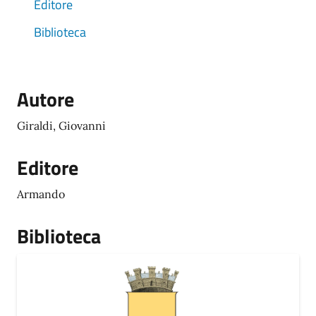
Editore
Biblioteca
Autore
Giraldi, Giovanni
Editore
Armando
Biblioteca