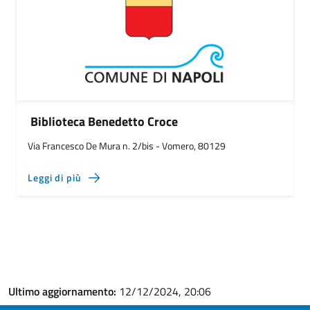
Biblioteca Benedetto Croce
Via Francesco De Mura n. 2/bis - Vomero, 80129
Leggi di più
Ultimo aggiornamento:
12/12/2024, 20:06