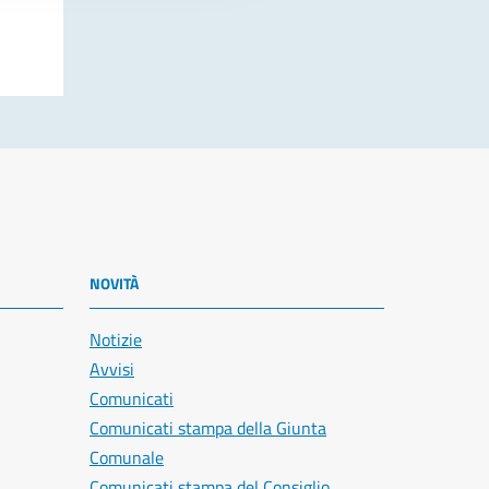
NOVITÀ
Notizie
Avvisi
Comunicati
Comunicati stampa della Giunta
Comunale
Comunicati stampa del Consiglio