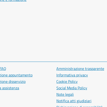
 FAQ
Amministrazione trasparente
zione appuntamento
Informativa privacy
ione disservizio
Cookie Policy
a assistenza
Social Media Policy
Note legali
Notifica atti giudiziari