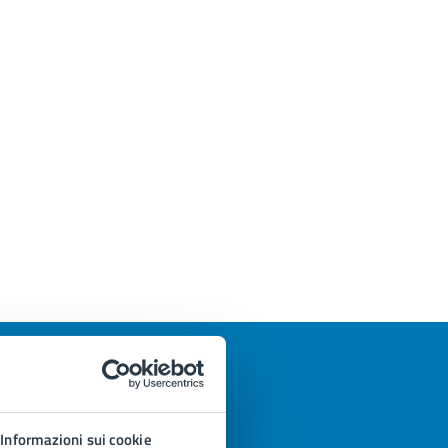
Informazioni sui cookie