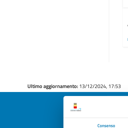
Ultimo aggiornamento:
13/12/2024, 17:53
Quan
Consenso