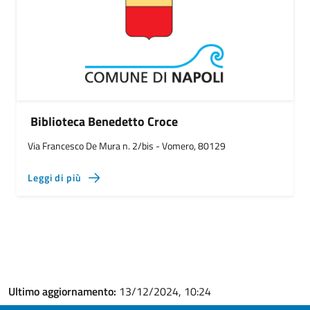
Biblioteca Benedetto Croce
Via Francesco De Mura n. 2/bis - Vomero, 80129
Leggi di più
Ultimo aggiornamento:
13/12/2024, 10:24