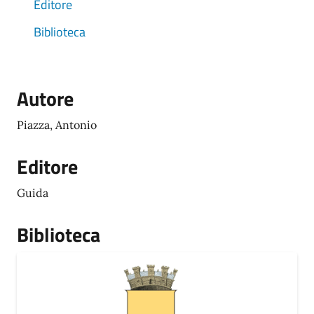
Editore
Biblioteca
Autore
Piazza, Antonio
Editore
Guida
Biblioteca