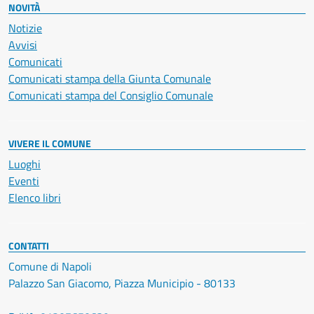
NOVITÀ
Notizie
Avvisi
Comunicati
Comunicati stampa della Giunta Comunale
Comunicati stampa del Consiglio Comunale
VIVERE IL COMUNE
Luoghi
Eventi
Elenco libri
CONTATTI
Comune di Napoli
Palazzo San Giacomo, Piazza Municipio - 80133