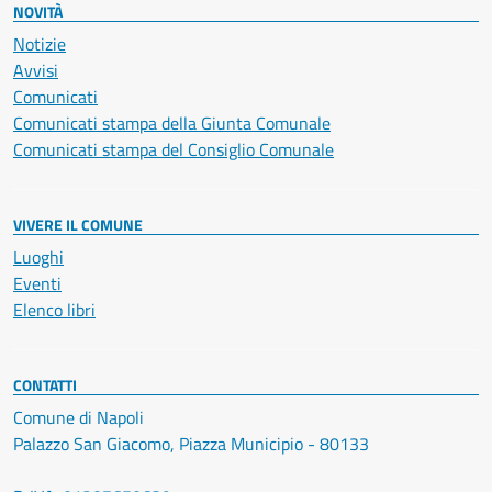
NOVITÀ
Notizie
Avvisi
Comunicati
Comunicati stampa della Giunta Comunale
Comunicati stampa del Consiglio Comunale
VIVERE IL COMUNE
Luoghi
Eventi
Elenco libri
CONTATTI
Comune di Napoli
Palazzo San Giacomo, Piazza Municipio - 80133