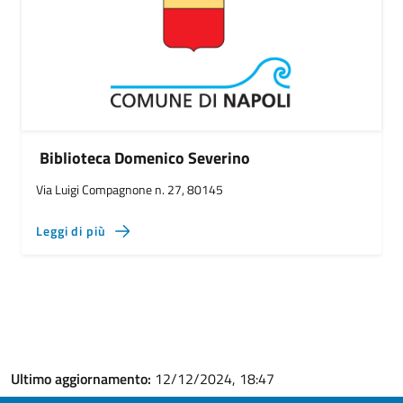
Biblioteca Domenico Severino
Via Luigi Compagnone n. 27, 80145
Leggi di più
Ultimo aggiornamento:
12/12/2024, 18:47