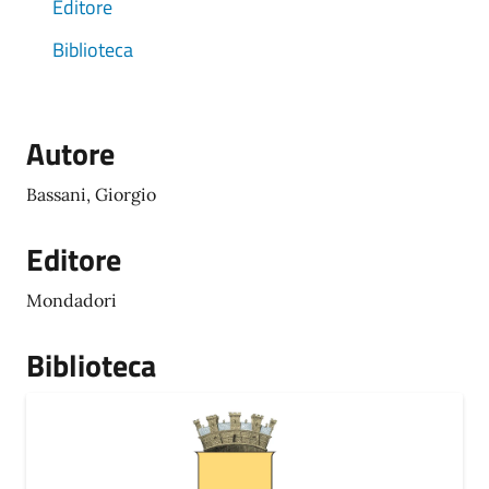
Editore
Biblioteca
Autore
Bassani, Giorgio
Editore
Mondadori
Biblioteca