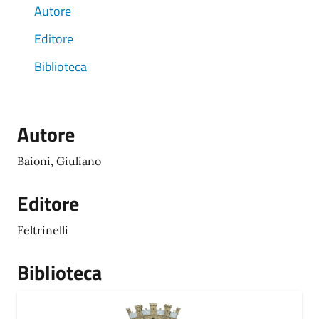
Autore
Editore
Biblioteca
Autore
Baioni, Giuliano
Editore
Feltrinelli
Biblioteca