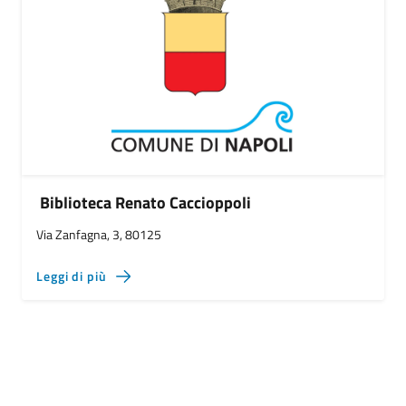
Biblioteca Renato Caccioppoli
Via Zanfagna, 3, 80125
Leggi di più