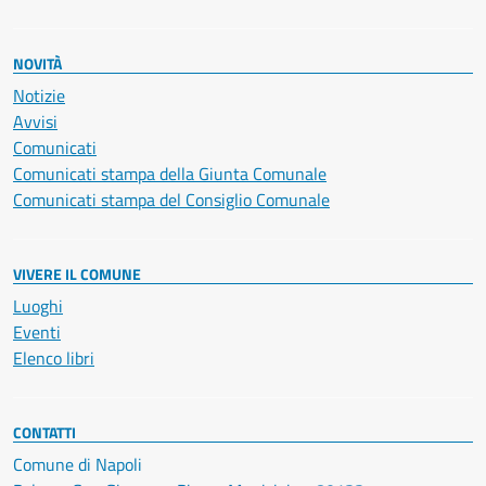
NOVITÀ
Notizie
Avvisi
Comunicati
Comunicati stampa della Giunta Comunale
Comunicati stampa del Consiglio Comunale
VIVERE IL COMUNE
Luoghi
Eventi
Elenco libri
CONTATTI
Comune di Napoli