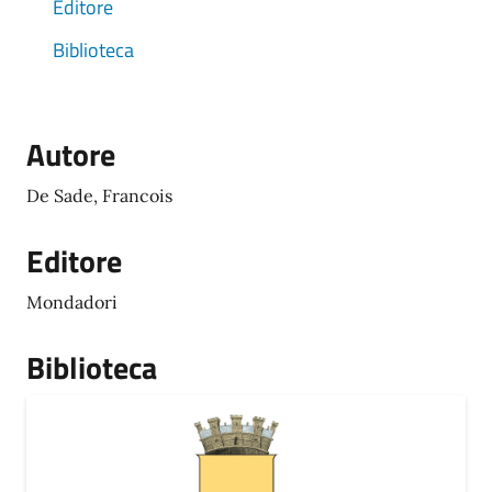
Editore
Biblioteca
Autore
De Sade, Francois
Editore
Mondadori
Biblioteca