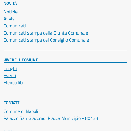
NOVITÀ
Notizie
Avvisi
Comunicati
Comunicati stampa della Giunta Comunale
Comunicati stampa del Consiglio Comunale
VIVERE IL COMUNE
Luoghi
Eventi
Elenco libri
CONTATTI
Comune di Napoli
Palazzo San Giacomo, Piazza Municipio - 80133