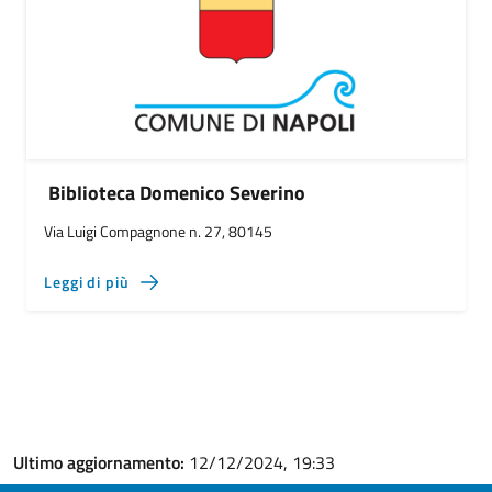
Biblioteca Domenico Severino
Via Luigi Compagnone n. 27, 80145
Leggi di più
Ultimo aggiornamento:
12/12/2024, 19:33