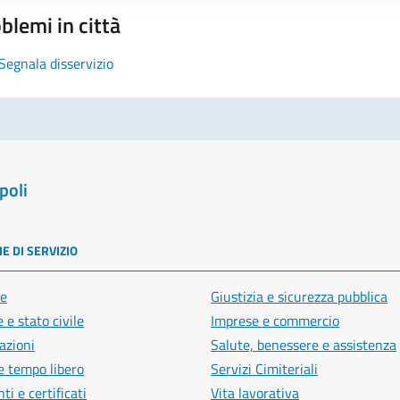
blemi in città
Segnala disservizio
poli
E DI SERVIZIO
e
Giustizia e sicurezza pubblica
 e stato civile
Imprese e commercio
azioni
Salute, benessere e assistenza
e tempo libero
Servizi Cimiteriali
i e certificati
Vita lavorativa