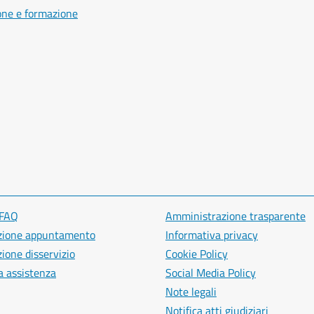
one e formazione
 FAQ
Amministrazione trasparente
zione appuntamento
Informativa privacy
ione disservizio
Cookie Policy
a assistenza
Social Media Policy
Note legali
Notifica atti giudiziari