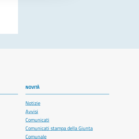
NOVITÀ
Notizie
Avvisi
Comunicati
Comunicati stampa della Giunta
Comunale