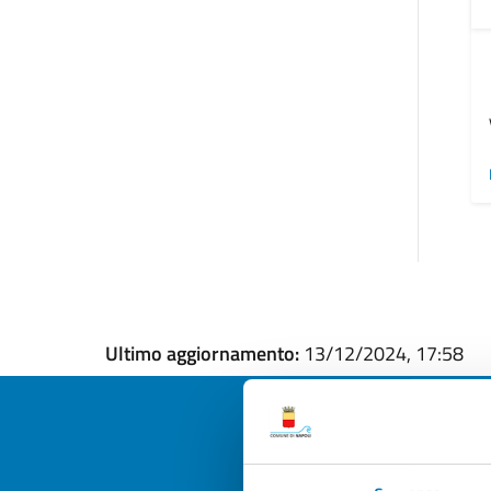
Ultimo aggiornamento:
13/12/2024, 17:58