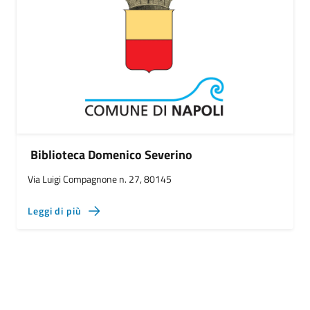
Biblioteca Domenico Severino
Via Luigi Compagnone n. 27, 80145
Leggi di più