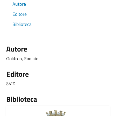
Autore
Editore
Biblioteca
Autore
Goldron, Romain
Editore
SAIE
Biblioteca