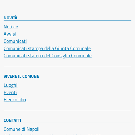
NOVITÀ
Notizie
Avvisi
Comunicati
Comunicati stampa della Giunta Comunale
Comunicati stampa del Consiglio Comunale
VIVERE IL COMUNE
Luoghi
Eventi
Elenco libri
CONTATTI
Comune di Napoli