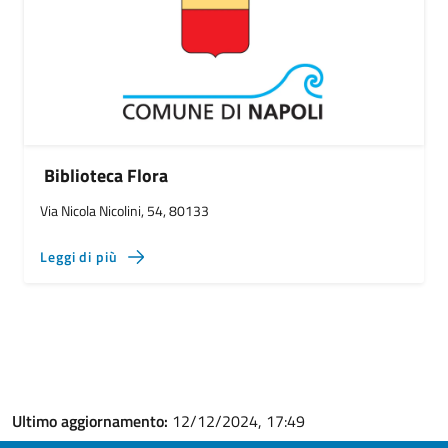
Biblioteca Flora
Via Nicola Nicolini, 54, 80133
Leggi di più
Ultimo aggiornamento:
12/12/2024, 17:49