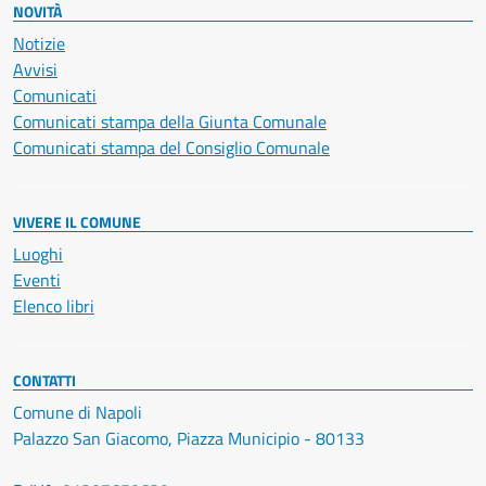
NOVITÀ
Notizie
Avvisi
Comunicati
Comunicati stampa della Giunta Comunale
Comunicati stampa del Consiglio Comunale
VIVERE IL COMUNE
Luoghi
Eventi
Elenco libri
CONTATTI
Comune di Napoli
Palazzo San Giacomo, Piazza Municipio - 80133