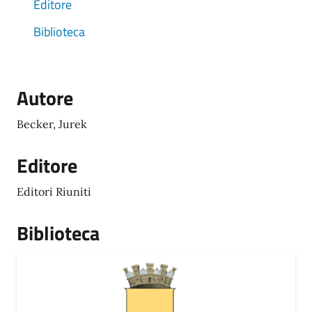
Editore
Biblioteca
Autore
Becker, Jurek
Editore
Editori Riuniti
Biblioteca