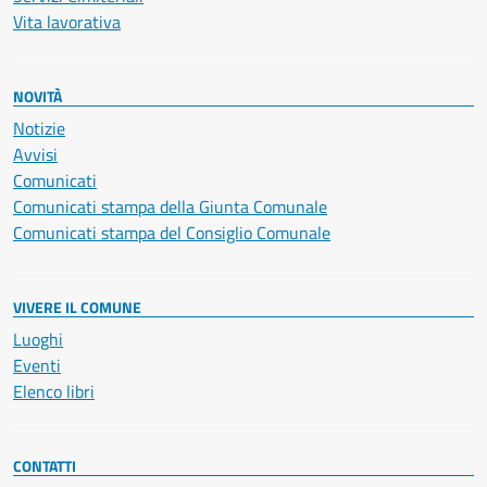
Vita lavorativa
NOVITÀ
Notizie
Avvisi
Comunicati
Comunicati stampa della Giunta Comunale
Comunicati stampa del Consiglio Comunale
VIVERE IL COMUNE
Luoghi
Eventi
Elenco libri
CONTATTI