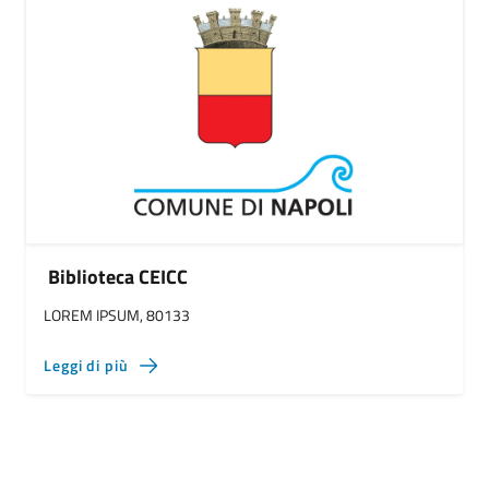
Biblioteca CEICC
LOREM IPSUM, 80133
Leggi di più