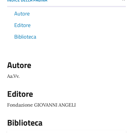
Autore
Editore
Biblioteca
Autore
Aa.Vv.
Editore
Fondazione GIOVANNI ANGELI
Biblioteca