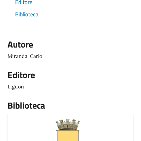
Editore
Biblioteca
Autore
Miranda, Carlo
Editore
Liguori
Biblioteca