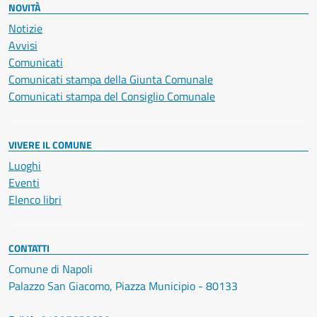
NOVITÀ
Notizie
Avvisi
Comunicati
Comunicati stampa della Giunta Comunale
Comunicati stampa del Consiglio Comunale
VIVERE IL COMUNE
Luoghi
Eventi
Elenco libri
CONTATTI
Comune di Napoli
Palazzo San Giacomo, Piazza Municipio - 80133