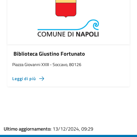
Biblioteca Giustino Fortunato
Piazza Giovanni XXIII - Soccavo, 80126
Leggi di più
Ultimo aggiornamento:
13/12/2024, 09:29