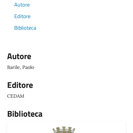
Autore
Editore
Biblioteca
Autore
Barile, Paolo
Editore
CEDAM
Biblioteca