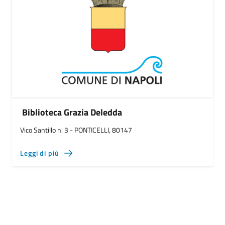
Biblioteca Grazia Deledda
Vico Santillo n. 3 - PONTICELLI, 80147
Leggi di più