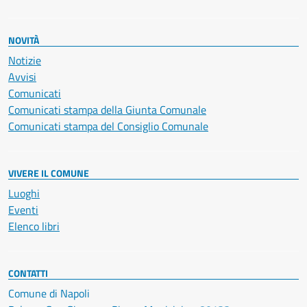
NOVITÀ
Notizie
Avvisi
Comunicati
Comunicati stampa della Giunta Comunale
Comunicati stampa del Consiglio Comunale
VIVERE IL COMUNE
Luoghi
Eventi
Elenco libri
CONTATTI
Comune di Napoli