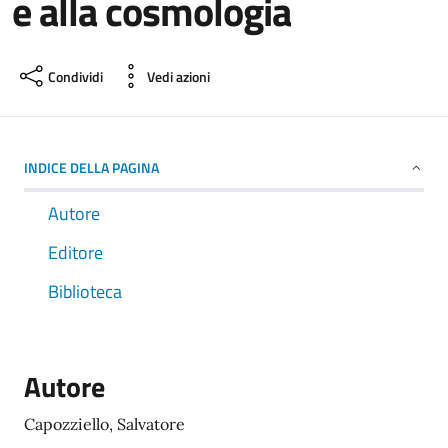
e alla cosmologia
Condividi
Vedi azioni
INDICE DELLA PAGINA
Autore
Editore
Biblioteca
Autore
Capozziello, Salvatore