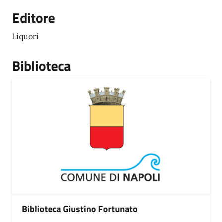
Editore
Liquori
Biblioteca
Biblioteca Giustino Fortunato