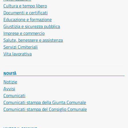
Cultura e tempo libero
Documenti e certificati
Educazione e formazione
Giustizia e sicurezza pubblica
Imprese e commercio
Salute, benessere e assistenza
Servizi Cimiteriali
Vita lavorativa
NOVITÀ
Notizie
Avvisi
Comunicati
Comunicati stampa della Giunta Comunale
Comunicati stampa del Consiglio Comunale