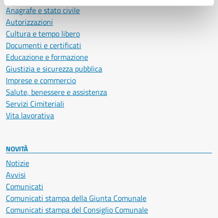
Anagrafe e stato civile
Autorizzazioni
Cultura e tempo libero
Documenti e certificati
Educazione e formazione
Giustizia e sicurezza pubblica
Imprese e commercio
Salute, benessere e assistenza
Servizi Cimiteriali
Vita lavorativa
NOVITÀ
Notizie
Avvisi
Comunicati
Comunicati stampa della Giunta Comunale
Comunicati stampa del Consiglio Comunale