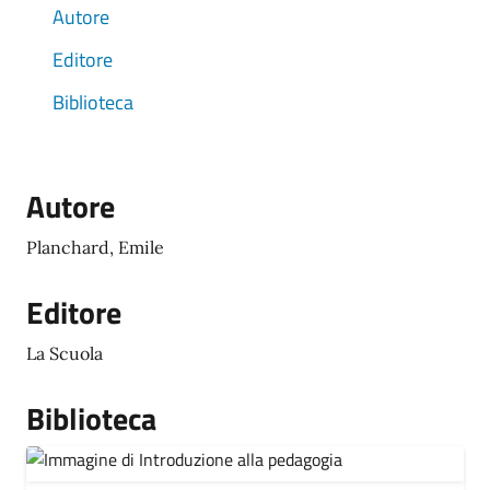
Autore
Editore
Biblioteca
Autore
Planchard, Emile
Editore
La Scuola
Biblioteca