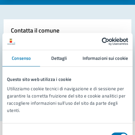
Contatta il comune
Leggi le domande frequenti
Richiedi assistenza
Consenso
Dettagli
Informazioni sui cookie
Prenota appuntamento
Questo sito web utilizza i cookie
Problemi in città
Utilizziamo cookie tecnici di navigazione e di sessione per
Segnala disservizio
garantire la corretta fruizione del sito e cookie analitici per
raccogliere informazioni sull'uso del sito da parte degli
utenti.
Selezione