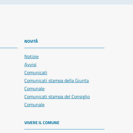
NOVITÀ
Notizie
Avvisi
Comunicati
Comunicati stampa della Giunta
Comunale
Comunicati stampa del Consiglio
Comunale
VIVERE IL COMUNE