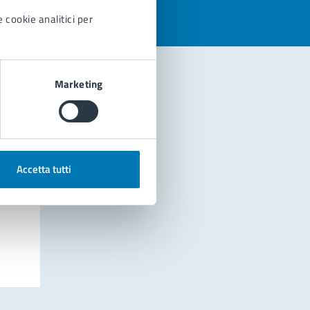
 cookie analitici per
Marketing
Accetta tutti