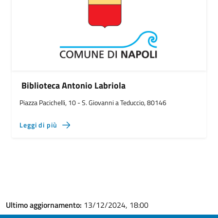
Biblioteca Antonio Labriola
Piazza Pacichelli, 10 - S. Giovanni a Teduccio, 80146
Leggi di più
Ultimo aggiornamento:
13/12/2024, 18:00