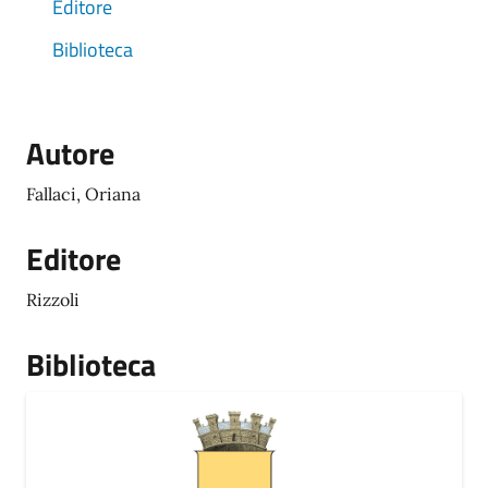
Editore
Biblioteca
Autore
Fallaci, Oriana
Editore
Rizzoli
Biblioteca