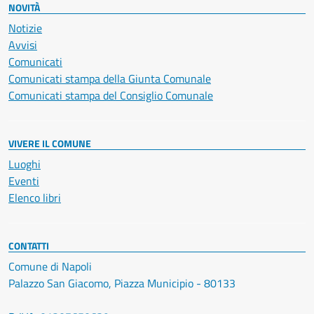
NOVITÀ
Notizie
Avvisi
Comunicati
Comunicati stampa della Giunta Comunale
Comunicati stampa del Consiglio Comunale
VIVERE IL COMUNE
Luoghi
Eventi
Elenco libri
CONTATTI
Comune di Napoli
Palazzo San Giacomo, Piazza Municipio - 80133