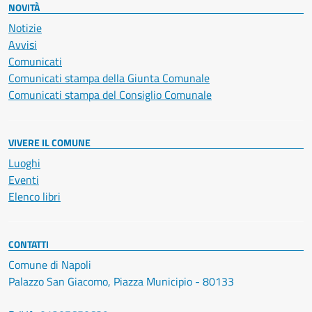
NOVITÀ
Notizie
Avvisi
Comunicati
Comunicati stampa della Giunta Comunale
Comunicati stampa del Consiglio Comunale
VIVERE IL COMUNE
Luoghi
Eventi
Elenco libri
CONTATTI
Comune di Napoli
Palazzo San Giacomo, Piazza Municipio - 80133