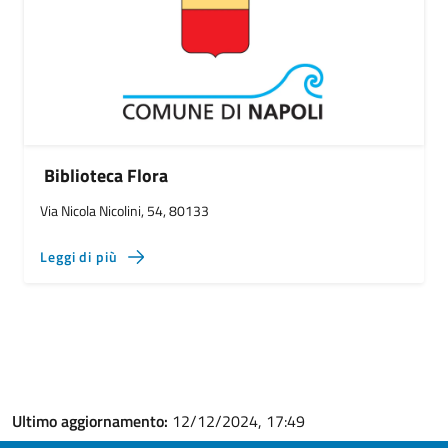
Biblioteca Flora
Via Nicola Nicolini, 54, 80133
Leggi di più
Ultimo aggiornamento:
12/12/2024, 17:49