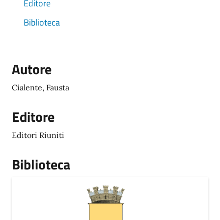
Editore
Biblioteca
Autore
Cialente, Fausta
Editore
Editori Riuniti
Biblioteca