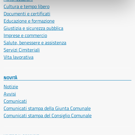
Cultura e tempo libero
Documenti e certificati
Educazione e formazione
Giustizia e sicurezza pubblica
Imprese e commercio
Salute, benessere e assistenza
Servizi Cimiteriali
Vita lavorativa
NOVITÀ
Notizie
Avvisi
Comunicati
Comunicati stampa della Giunta Comunale
Comunicati stampa del Consiglio Comunale