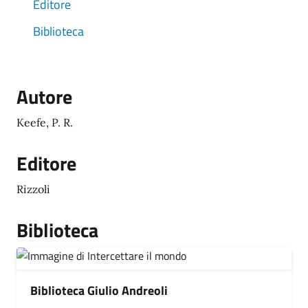
Editore
Biblioteca
Autore
Keefe, P. R.
Editore
Rizzoli
Biblioteca
Biblioteca Giulio Andreoli