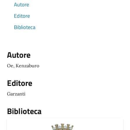
Autore
Editore
Biblioteca
Autore
Oe, Kenzaburo
Editore
Garzanti
Biblioteca