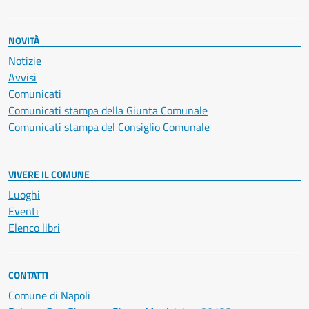
NOVITÀ
Notizie
Avvisi
Comunicati
Comunicati stampa della Giunta Comunale
Comunicati stampa del Consiglio Comunale
VIVERE IL COMUNE
Luoghi
Eventi
Elenco libri
CONTATTI
Comune di Napoli