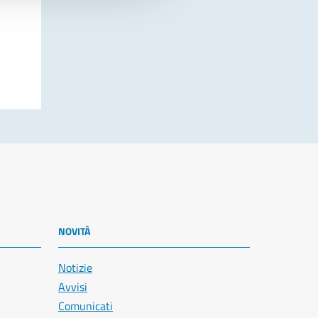
NOVITÀ
Notizie
Avvisi
Comunicati