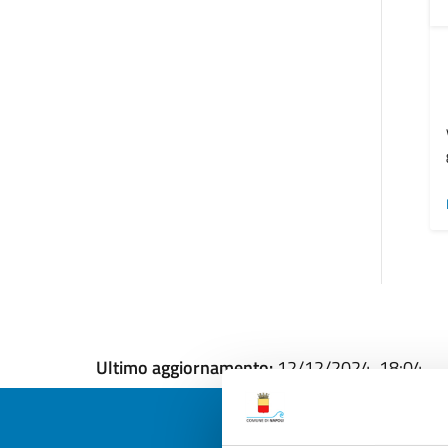
Ultimo aggiornamento:
12/12/2024, 18:04