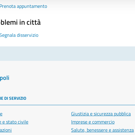
Prenota appuntamento
blemi in città
Segnala disservizio
poli
E DI SERVIZIO
e
Giustizia e sicurezza pubblica
 e stato civile
Imprese e commercio
azioni
Salute, benessere e assistenza