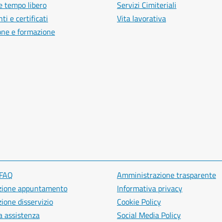
e tempo libero
Servizi Cimiteriali
i e certificati
Vita lavorativa
one e formazione
 FAQ
Amministrazione trasparente
zione appuntamento
Informativa privacy
ione disservizio
Cookie Policy
a assistenza
Social Media Policy