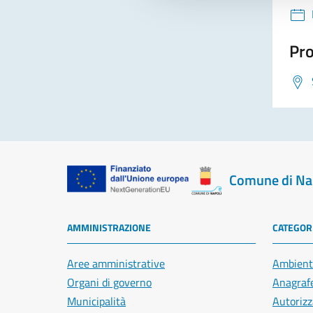
Pro
Comune di Na
AMMINISTRAZIONE
CATEGORI
Aree amministrative
Ambient
Organi di governo
Anagrafe
Municipalità
Autorizz