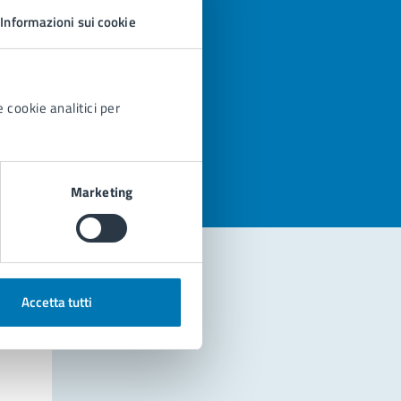
Informazioni sui cookie
 cookie analitici per
azioni
Marketing
Accetta tutti