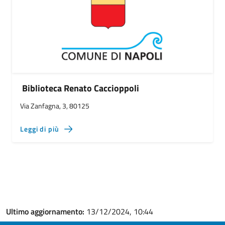
Biblioteca Renato Caccioppoli
Via Zanfagna, 3, 80125
Leggi di più
Ultimo aggiornamento:
13/12/2024, 10:44