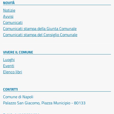
NOVITÀ
Notizie
Avvisi
Comunicati
Comunicati stampa della Giunta Comunale
Comunicati stampa del Consiglio Comunale
VIVERE IL COMUNE
Luoghi
Eventi
Elenco libri
CONTATTI
Comune di Napoli
Palazzo San Giacomo, Piazza Municipio - 80133