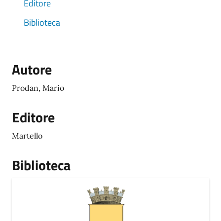
Editore
Biblioteca
Autore
Prodan, Mario
Editore
Martello
Biblioteca