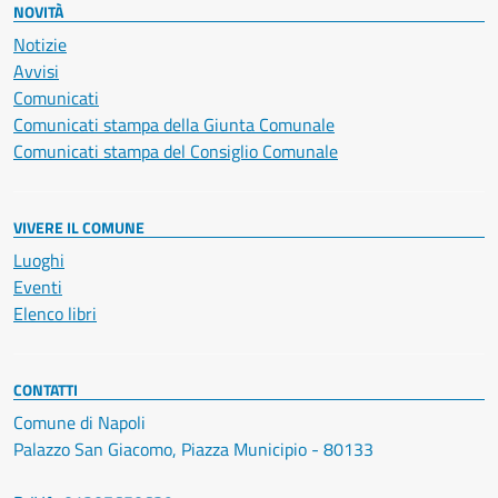
NOVITÀ
Notizie
Avvisi
Comunicati
Comunicati stampa della Giunta Comunale
Comunicati stampa del Consiglio Comunale
VIVERE IL COMUNE
Luoghi
Eventi
Elenco libri
CONTATTI
Comune di Napoli
Palazzo San Giacomo, Piazza Municipio - 80133