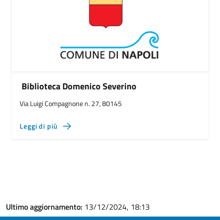
Biblioteca Domenico Severino
Via Luigi Compagnone n. 27, 80145
Leggi di più
Ultimo aggiornamento:
13/12/2024, 18:13