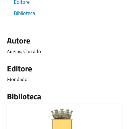
Editore
Biblioteca
Autore
Augias, Corrado
Editore
Mondadori
Biblioteca