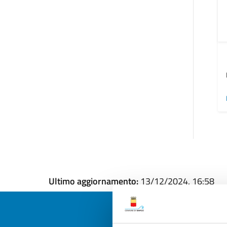
Ultimo aggiornamento:
13/12/2024, 16:58