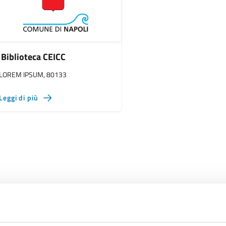
Biblioteca CEICC
LOREM IPSUM, 80133
Leggi di più