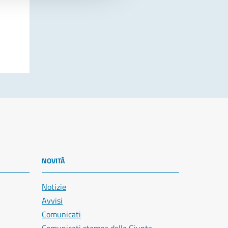
NOVITÀ
Notizie
Avvisi
Comunicati