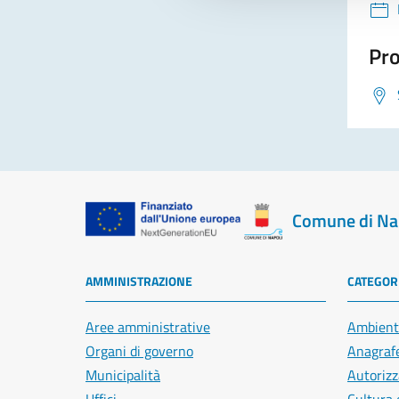
Pro
Comune di Na
AMMINISTRAZIONE
CATEGORI
Aree amministrative
Ambient
Organi di governo
Anagrafe
Municipalità
Autorizz