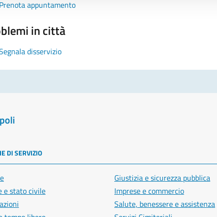
Prenota appuntamento
blemi in città
Segnala disservizio
poli
E DI SERVIZIO
e
Giustizia e sicurezza pubblica
 e stato civile
Imprese e commercio
azioni
Salute, benessere e assistenza