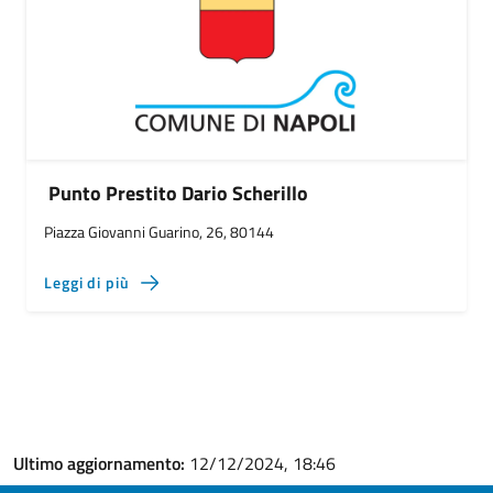
Punto Prestito Dario Scherillo
Piazza Giovanni Guarino, 26, 80144
Leggi di più
Ultimo aggiornamento:
12/12/2024, 18:46