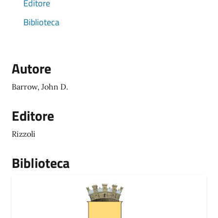
Editore
Biblioteca
Autore
Barrow, John D.
Editore
Rizzoli
Biblioteca