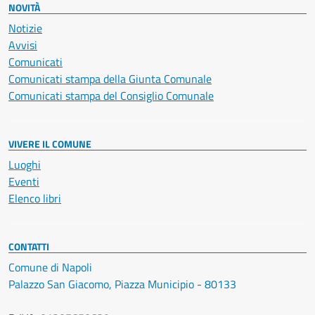
NOVITÀ
Notizie
Avvisi
Comunicati
Comunicati stampa della Giunta Comunale
Comunicati stampa del Consiglio Comunale
VIVERE IL COMUNE
Luoghi
Eventi
Elenco libri
CONTATTI
Comune di Napoli
Palazzo San Giacomo, Piazza Municipio - 80133