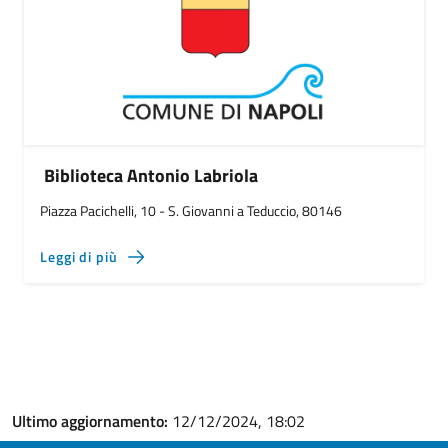
Biblioteca Antonio Labriola
Piazza Pacichelli, 10 - S. Giovanni a Teduccio, 80146
Leggi di più
Ultimo aggiornamento:
12/12/2024, 18:02