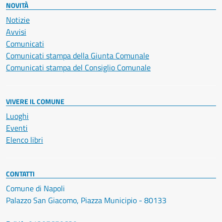
NOVITÀ
Notizie
Avvisi
Comunicati
Comunicati stampa della Giunta Comunale
Comunicati stampa del Consiglio Comunale
VIVERE IL COMUNE
Luoghi
Eventi
Elenco libri
CONTATTI
Comune di Napoli
Palazzo San Giacomo, Piazza Municipio - 80133