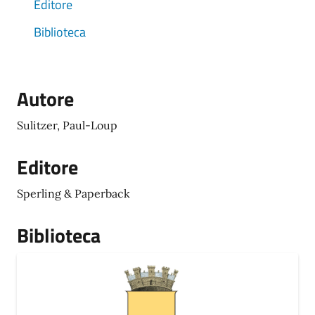
Editore
Biblioteca
Autore
Sulitzer, Paul-Loup
Editore
Sperling & Paperback
Biblioteca