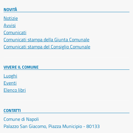
NOVITÀ
Notizie
Avvisi
Comunicati
Comunicati stampa della Giunta Comunale
Comunicati stampa del Consiglio Comunale
VIVERE IL COMUNE
Luoghi
Eventi
Elenco libri
CONTATTI
Comune di Napoli
Palazzo San Giacomo, Piazza Municipio - 80133