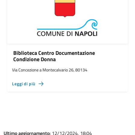
Biblioteca Centro Documentazione
Condizione Donna
Via Concezione a Montecalvario 26, 80134
Leggi di più
Ultimo aggiornamento:
12/12/2024, 18:04