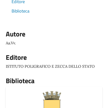
Editore
Biblioteca
Autore
Aa.Vv.
Editore
ISTITUTO POLIGRAFICO E ZECCA DELLO STATO
Biblioteca