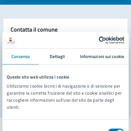
Contatta il comune
Leggi le domande frequenti
Richiedi assistenza
Consenso
Dettagli
Informazioni sui cookie
Prenota appuntamento
Questo sito web utilizza i cookie
Problemi in città
Utilizziamo cookie tecnici di navigazione e di sessione per
Segnala disservizio
garantire la corretta fruizione del sito e cookie analitici per
raccogliere informazioni sull'uso del sito da parte degli
utenti.
Selezione