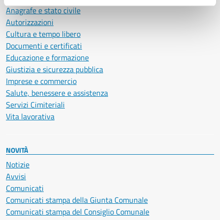
Anagrafe e stato civile
Autorizzazioni
Cultura e tempo libero
Documenti e certificati
Educazione e formazione
Giustizia e sicurezza pubblica
Imprese e commercio
Salute, benessere e assistenza
Servizi Cimiteriali
Vita lavorativa
NOVITÀ
Notizie
Avvisi
Comunicati
Comunicati stampa della Giunta Comunale
Comunicati stampa del Consiglio Comunale