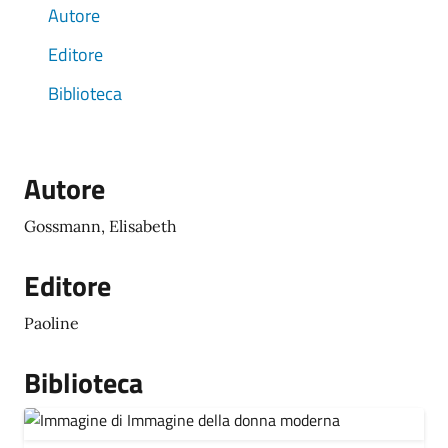
Autore
Editore
Biblioteca
Autore
Gossmann, Elisabeth
Editore
Paoline
Biblioteca